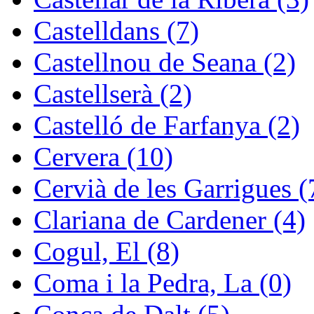
Castelldans (7)
Castellnou de Seana (2)
Castellserà (2)
Castelló de Farfanya (2)
Cervera (10)
Cervià de les Garrigues (
Clariana de Cardener (4)
Cogul, El (8)
Coma i la Pedra, La (0)