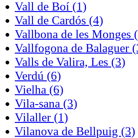
Vall de Boí (1)
Vall de Cardós (4)
Vallbona de les Monges (
Vallfogona de Balaguer (
Valls de Valira, Les (3)
Verdú (6)
Vielha (6)
Vila-sana (3)
Vilaller (1)
Vilanova de Bellpuig (3)