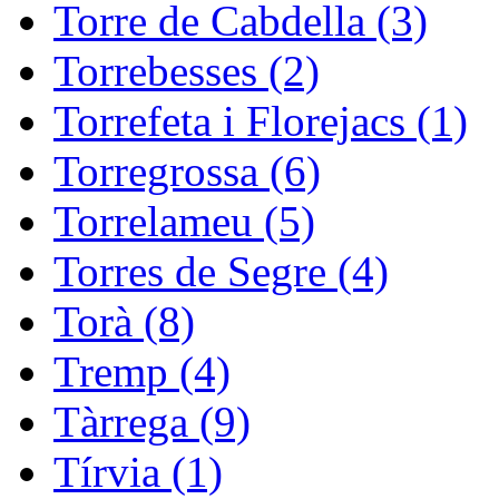
Torre de Cabdella (3)
Torrebesses (2)
Torrefeta i Florejacs (1)
Torregrossa (6)
Torrelameu (5)
Torres de Segre (4)
Torà (8)
Tremp (4)
Tàrrega (9)
Tírvia (1)