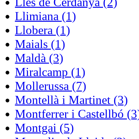
Lles de Cerdanya (2)
Llimiana (1)
Llobera (1)
Maials (1)
Maldà (3)
Miralcamp (1)
Mollerussa (7)
Montellà i Martinet (3)
Montferrer i Castellbó (3
Montgai (5)