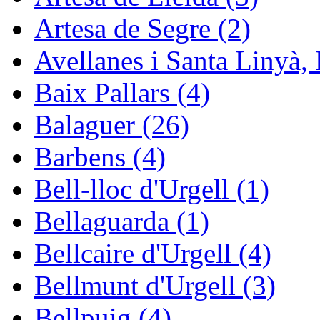
Artesa de Segre (2)
Avellanes i Santa Linyà, 
Baix Pallars (4)
Balaguer (26)
Barbens (4)
Bell-lloc d'Urgell (1)
Bellaguarda (1)
Bellcaire d'Urgell (4)
Bellmunt d'Urgell (3)
Bellpuig (4)