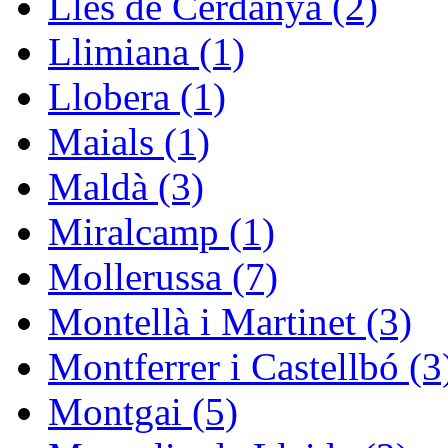
Lles de Cerdanya (2)
Llimiana (1)
Llobera (1)
Maials (1)
Maldà (3)
Miralcamp (1)
Mollerussa (7)
Montellà i Martinet (3)
Montferrer i Castellbó (3
Montgai (5)