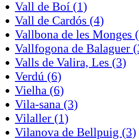
Vall de Boí (1)
Vall de Cardós (4)
Vallbona de les Monges (
Vallfogona de Balaguer (
Valls de Valira, Les (3)
Verdú (6)
Vielha (6)
Vila-sana (3)
Vilaller (1)
Vilanova de Bellpuig (3)