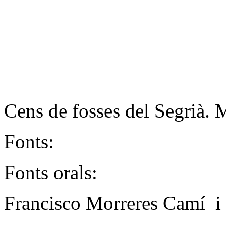
Cens de fosses del Segrià.
Fonts:
Fonts orals:
Francisco Morreres Camí i 