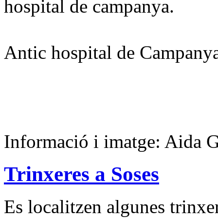
hospital de campanya.
Antic hospital de Campany
Informació i imatge: Aida 
Trinxeres a Soses
Es localitzen algunes trinxer