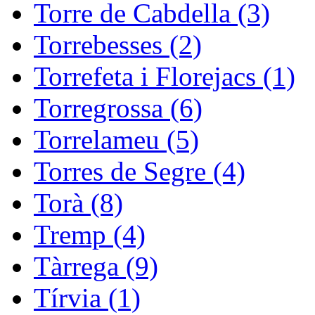
Torre de Cabdella (3)
Torrebesses (2)
Torrefeta i Florejacs (1)
Torregrossa (6)
Torrelameu (5)
Torres de Segre (4)
Torà (8)
Tremp (4)
Tàrrega (9)
Tírvia (1)