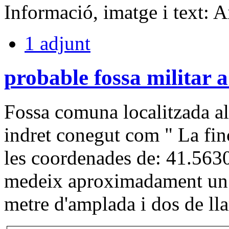
Informació, imatge i text: 
1 adjunt
probable fossa militar a
Fossa comuna localitzada al
indret conegut com " La fin
les coordenades de: 41.563
medeix aproximadament un m
metre d'amplada i dos de ll