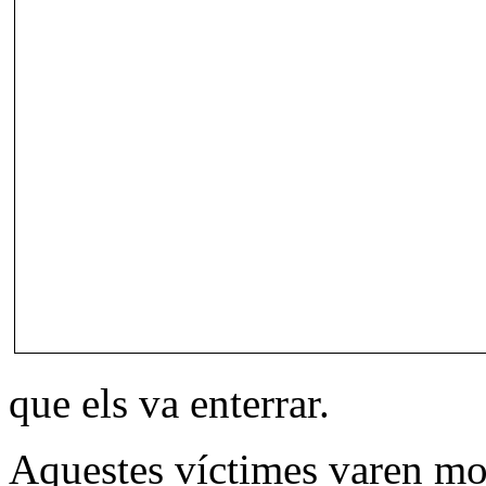
que els va enterrar.
Aquestes víctimes varen morir