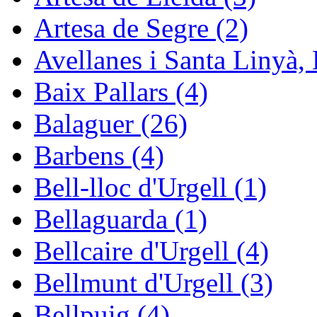
Artesa de Segre (2)
Avellanes i Santa Linyà, 
Baix Pallars (4)
Balaguer (26)
Barbens (4)
Bell-lloc d'Urgell (1)
Bellaguarda (1)
Bellcaire d'Urgell (4)
Bellmunt d'Urgell (3)
Bellpuig (4)