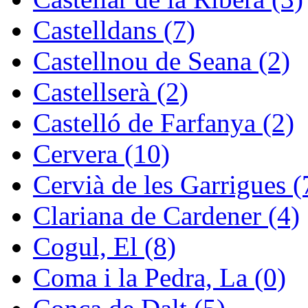
Castelldans (7)
Castellnou de Seana (2)
Castellserà (2)
Castelló de Farfanya (2)
Cervera (10)
Cervià de les Garrigues (
Clariana de Cardener (4)
Cogul, El (8)
Coma i la Pedra, La (0)