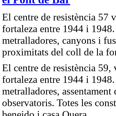
El centre de resistència 57 
fortaleza entre 1944 i 1948.
metralladores, canyons i fuse
proximitats del coll de la fo
El centre de resistència 59,
fortaleza entre 1944 i 1948.
metralladores, assentament 
observatoris. Totes les cons
beneido i casa Quera.