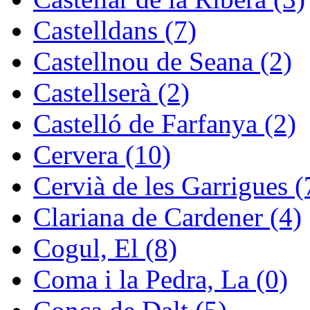
Castelldans (7)
Castellnou de Seana (2)
Castellserà (2)
Castelló de Farfanya (2)
Cervera (10)
Cervià de les Garrigues (
Clariana de Cardener (4)
Cogul, El (8)
Coma i la Pedra, La (0)