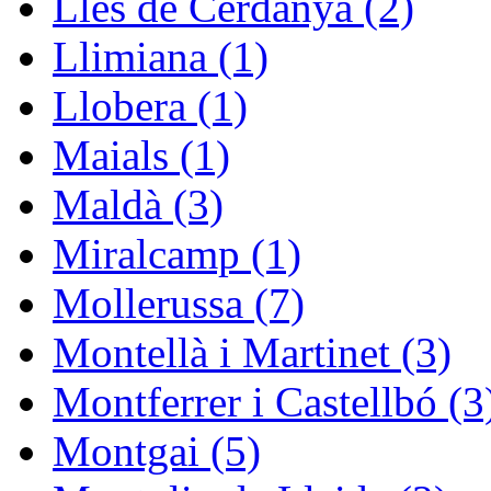
Lles de Cerdanya (2)
Llimiana (1)
Llobera (1)
Maials (1)
Maldà (3)
Miralcamp (1)
Mollerussa (7)
Montellà i Martinet (3)
Montferrer i Castellbó (3
Montgai (5)