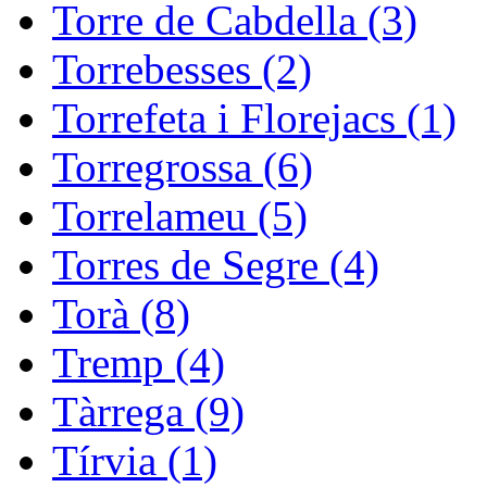
Torre de Cabdella (3)
Torrebesses (2)
Torrefeta i Florejacs (1)
Torregrossa (6)
Torrelameu (5)
Torres de Segre (4)
Torà (8)
Tremp (4)
Tàrrega (9)
Tírvia (1)