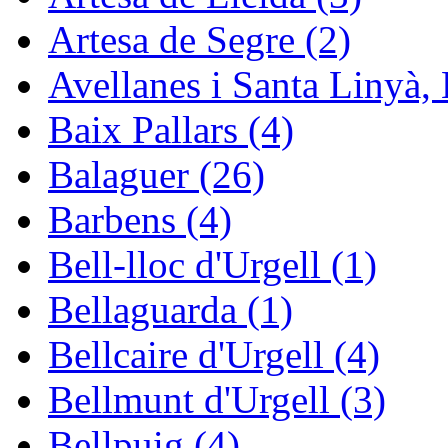
Artesa de Segre (2)
Avellanes i Santa Linyà, 
Baix Pallars (4)
Balaguer (26)
Barbens (4)
Bell-lloc d'Urgell (1)
Bellaguarda (1)
Bellcaire d'Urgell (4)
Bellmunt d'Urgell (3)
Bellpuig (4)