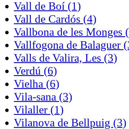
Vall de Boí (1)
Vall de Cardós (4)
Vallbona de les Monges (
Vallfogona de Balaguer (
Valls de Valira, Les (3)
Verdú (6)
Vielha (6)
Vila-sana (3)
Vilaller (1)
Vilanova de Bellpuig (3)