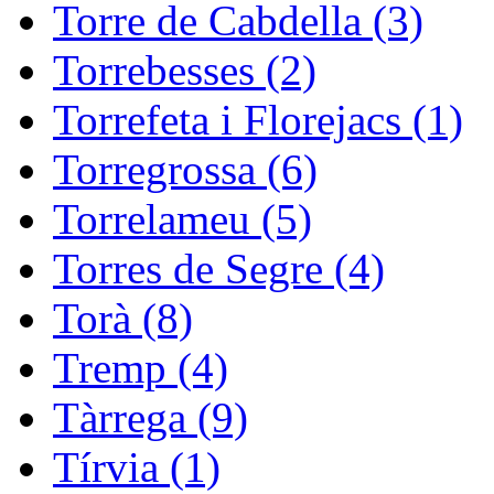
Torre de Cabdella (3)
Torrebesses (2)
Torrefeta i Florejacs (1)
Torregrossa (6)
Torrelameu (5)
Torres de Segre (4)
Torà (8)
Tremp (4)
Tàrrega (9)
Tírvia (1)