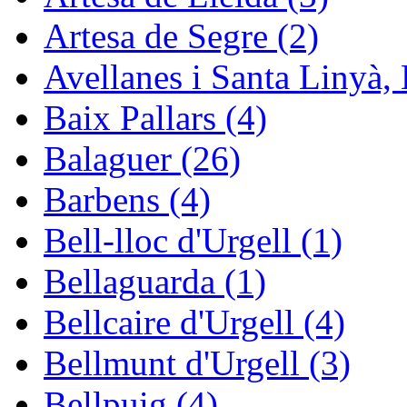
Artesa de Segre (2)
Avellanes i Santa Linyà, 
Baix Pallars (4)
Balaguer (26)
Barbens (4)
Bell-lloc d'Urgell (1)
Bellaguarda (1)
Bellcaire d'Urgell (4)
Bellmunt d'Urgell (3)
Bellpuig (4)