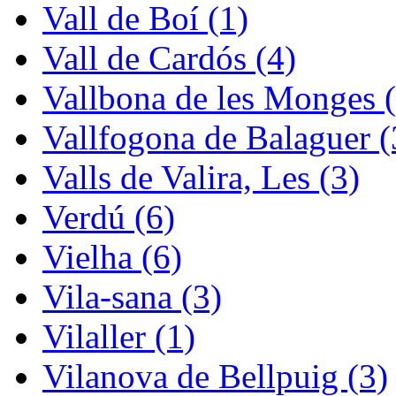
Vall de Boí (1)
Vall de Cardós (4)
Vallbona de les Monges (
Vallfogona de Balaguer (
Valls de Valira, Les (3)
Verdú (6)
Vielha (6)
Vila-sana (3)
Vilaller (1)
Vilanova de Bellpuig (3)