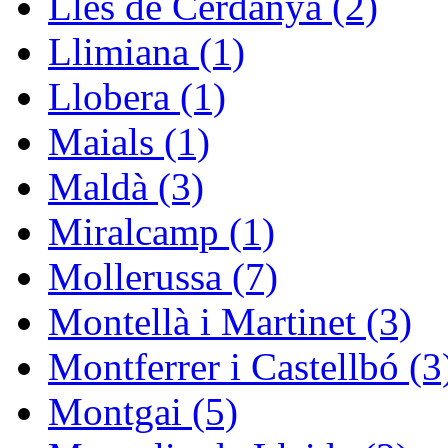
Lles de Cerdanya (2)
Llimiana (1)
Llobera (1)
Maials (1)
Maldà (3)
Miralcamp (1)
Mollerussa (7)
Montellà i Martinet (3)
Montferrer i Castellbó (3
Montgai (5)