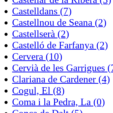
Castelldans (7)
Castellnou de Seana (2)
Castellserà (2)
Castelló de Farfanya (2)
Cervera (10)
Cervià de les Garrigues (
Clariana de Cardener (4)
Cogul, El (8)
Coma i la Pedra, La (0)