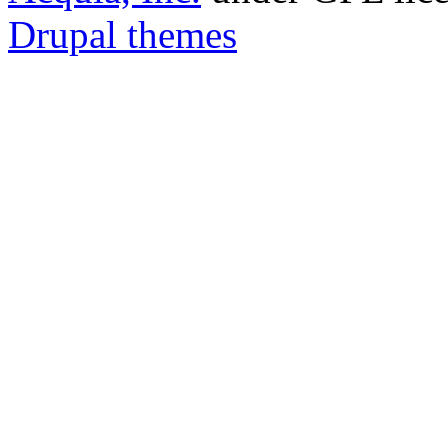
Drupal themes