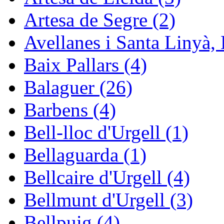
Artesa de Segre (2)
Avellanes i Santa Linyà, 
Baix Pallars (4)
Balaguer (26)
Barbens (4)
Bell-lloc d'Urgell (1)
Bellaguarda (1)
Bellcaire d'Urgell (4)
Bellmunt d'Urgell (3)
Bellpuig (4)