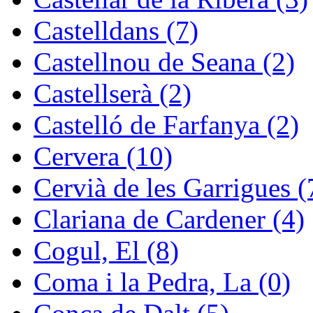
Castelldans (7)
Castellnou de Seana (2)
Castellserà (2)
Castelló de Farfanya (2)
Cervera (10)
Cervià de les Garrigues (
Clariana de Cardener (4)
Cogul, El (8)
Coma i la Pedra, La (0)