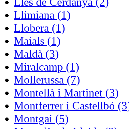
Lles de Cerdanya (2)
Llimiana (1)
Llobera (1)
Maials (1)
Maldà (3)
Miralcamp (1)
Mollerussa (7)
Montellà i Martinet (3)
Montferrer i Castellbó (3
Montgai (5)