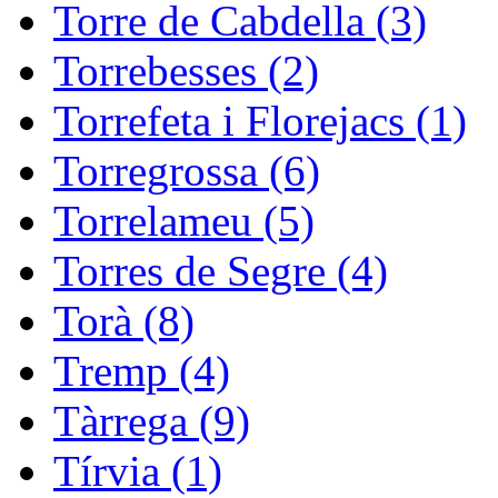
Torre de Cabdella (3)
Torrebesses (2)
Torrefeta i Florejacs (1)
Torregrossa (6)
Torrelameu (5)
Torres de Segre (4)
Torà (8)
Tremp (4)
Tàrrega (9)
Tírvia (1)