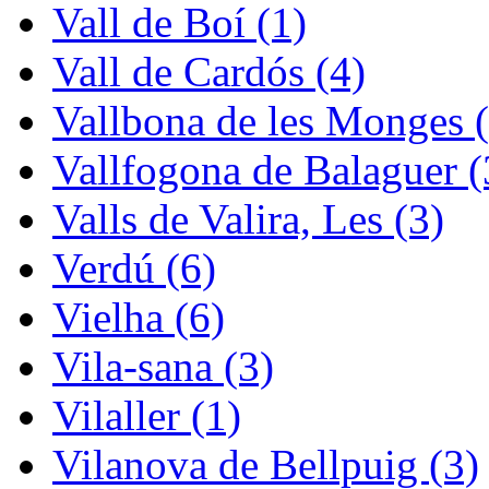
Vall de Boí (1)
Vall de Cardós (4)
Vallbona de les Monges (
Vallfogona de Balaguer (
Valls de Valira, Les (3)
Verdú (6)
Vielha (6)
Vila-sana (3)
Vilaller (1)
Vilanova de Bellpuig (3)