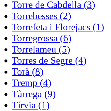
Torre de Cabdella (3)
Torrebesses (2)
Torrefeta i Florejacs (1)
Torregrossa (6)
Torrelameu (5)
Torres de Segre (4)
Torà (8)
Tremp (4)
Tàrrega (9)
Tírvia (1)