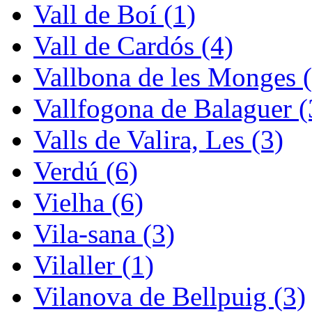
Vall de Boí (1)
Vall de Cardós (4)
Vallbona de les Monges (
Vallfogona de Balaguer (
Valls de Valira, Les (3)
Verdú (6)
Vielha (6)
Vila-sana (3)
Vilaller (1)
Vilanova de Bellpuig (3)