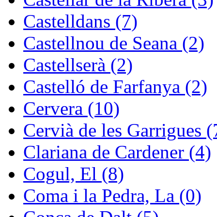
Castelldans (7)
Castellnou de Seana (2)
Castellserà (2)
Castelló de Farfanya (2)
Cervera (10)
Cervià de les Garrigues (
Clariana de Cardener (4)
Cogul, El (8)
Coma i la Pedra, La (0)