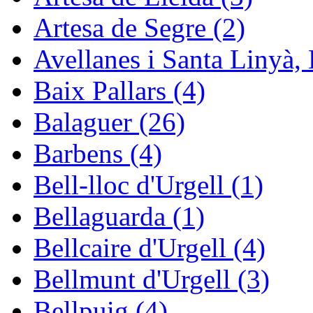
Artesa de Segre (2)
Avellanes i Santa Linyà, 
Baix Pallars (4)
Balaguer (26)
Barbens (4)
Bell-lloc d'Urgell (1)
Bellaguarda (1)
Bellcaire d'Urgell (4)
Bellmunt d'Urgell (3)
Bellpuig (4)