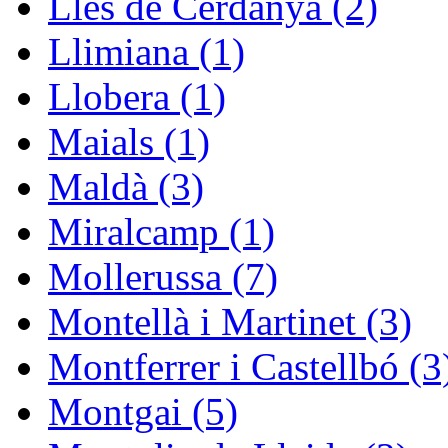
Lles de Cerdanya (2)
Llimiana (1)
Llobera (1)
Maials (1)
Maldà (3)
Miralcamp (1)
Mollerussa (7)
Montellà i Martinet (3)
Montferrer i Castellbó (3
Montgai (5)