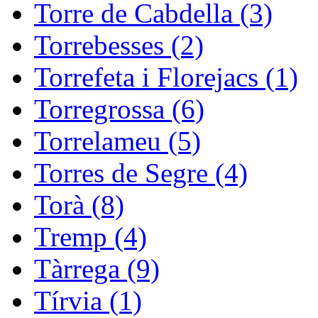
Torre de Cabdella (3)
Torrebesses (2)
Torrefeta i Florejacs (1)
Torregrossa (6)
Torrelameu (5)
Torres de Segre (4)
Torà (8)
Tremp (4)
Tàrrega (9)
Tírvia (1)