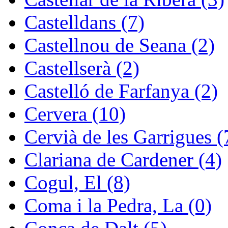
Castelldans (7)
Castellnou de Seana (2)
Castellserà (2)
Castelló de Farfanya (2)
Cervera (10)
Cervià de les Garrigues (
Clariana de Cardener (4)
Cogul, El (8)
Coma i la Pedra, La (0)