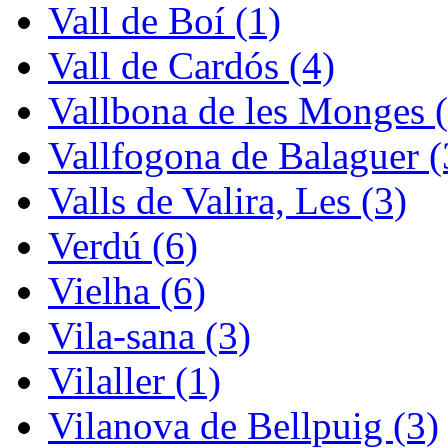
Vall de Boí (1)
Vall de Cardós (4)
Vallbona de les Monges (
Vallfogona de Balaguer (
Valls de Valira, Les (3)
Verdú (6)
Vielha (6)
Vila-sana (3)
Vilaller (1)
Vilanova de Bellpuig (3)