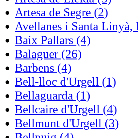
Artesa de Segre (2)
Avellanes i Santa Linyà, 
Baix Pallars (4)
Balaguer (26)
Barbens (4)
Bell-lloc d'Urgell (1)
Bellaguarda (1)
Bellcaire d'Urgell (4)
Bellmunt d'Urgell (3)
Bellpuig (4)