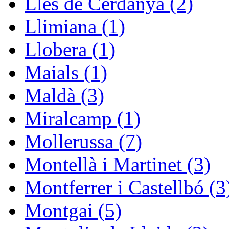
Lles de Cerdanya (2)
Llimiana (1)
Llobera (1)
Maials (1)
Maldà (3)
Miralcamp (1)
Mollerussa (7)
Montellà i Martinet (3)
Montferrer i Castellbó (3
Montgai (5)