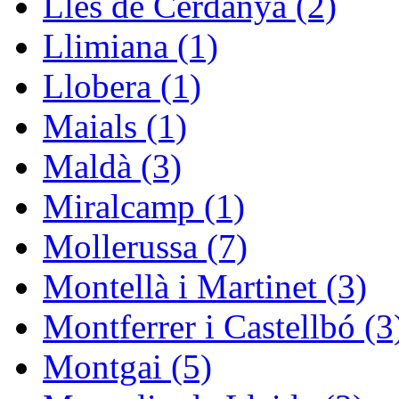
Lles de Cerdanya (2)
Llimiana (1)
Llobera (1)
Maials (1)
Maldà (3)
Miralcamp (1)
Mollerussa (7)
Montellà i Martinet (3)
Montferrer i Castellbó (3
Montgai (5)