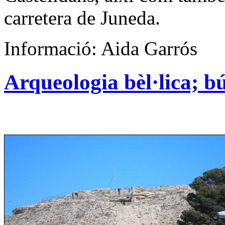
carretera de Juneda.
Informació: Aida Garrós
Arqueologia bèl·lica; b