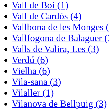
Vall de Boí (1)
Vall de Cardós (4)
Vallbona de les Monges (
Vallfogona de Balaguer (
Valls de Valira, Les (3)
Verdú (6)
Vielha (6)
Vila-sana (3)
Vilaller (1)
Vilanova de Bellpuig (3)