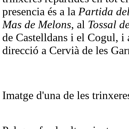
presencia és a la
Partida de
Mas de Melons
, al
Tossal de
de Castelldans i el Cogul, i 
direcció a Cervià de les Gar
Imatge d'una de les trinxere