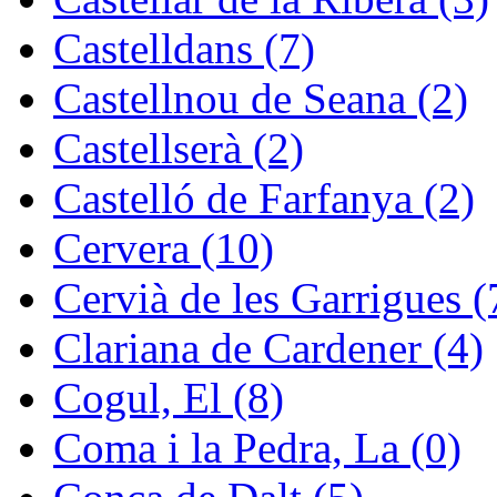
Castelldans (7)
Castellnou de Seana (2)
Castellserà (2)
Castelló de Farfanya (2)
Cervera (10)
Cervià de les Garrigues (
Clariana de Cardener (4)
Cogul, El (8)
Coma i la Pedra, La (0)