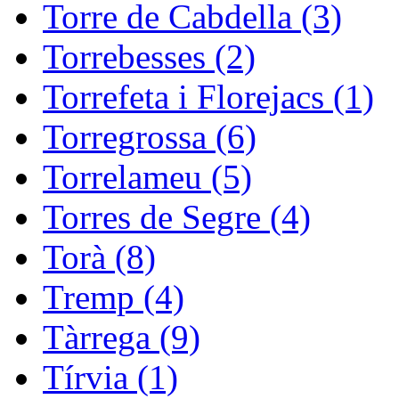
Torre de Cabdella (3)
Torrebesses (2)
Torrefeta i Florejacs (1)
Torregrossa (6)
Torrelameu (5)
Torres de Segre (4)
Torà (8)
Tremp (4)
Tàrrega (9)
Tírvia (1)