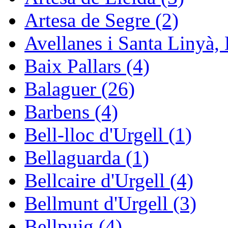
Artesa de Segre (2)
Avellanes i Santa Linyà, 
Baix Pallars (4)
Balaguer (26)
Barbens (4)
Bell-lloc d'Urgell (1)
Bellaguarda (1)
Bellcaire d'Urgell (4)
Bellmunt d'Urgell (3)
Bellpuig (4)