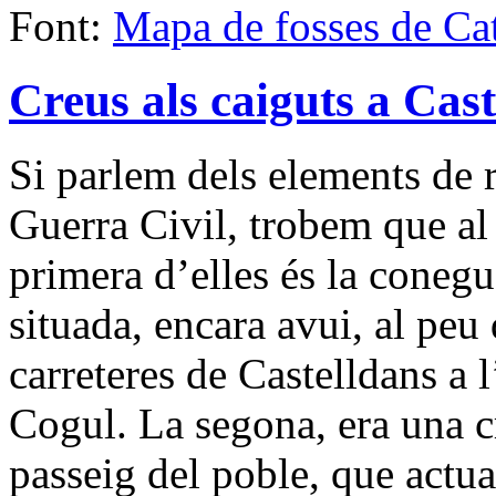
Font:
Mapa de fosses de Ca
Creus als caiguts a Cas
Si parlem dels elements de r
Guerra Civil, trobem que al
primera d’elles és la conegu
situada, encara avui, al peu
carreteres de Castelldans a 
Cogul. La segona, era una c
passeig del poble, que actual