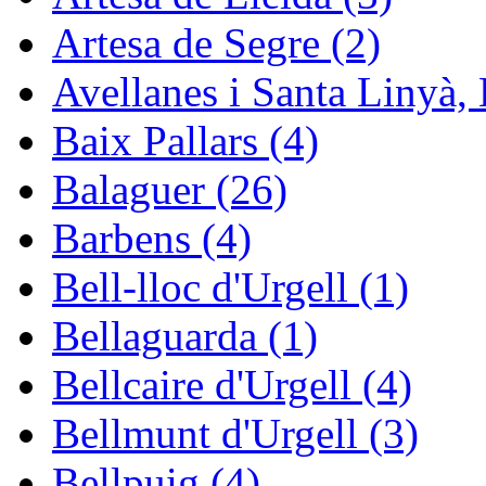
Artesa de Segre (2)
Avellanes i Santa Linyà, 
Baix Pallars (4)
Balaguer (26)
Barbens (4)
Bell-lloc d'Urgell (1)
Bellaguarda (1)
Bellcaire d'Urgell (4)
Bellmunt d'Urgell (3)
Bellpuig (4)