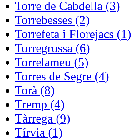
Torre de Cabdella (3)
Torrebesses (2)
Torrefeta i Florejacs (1)
Torregrossa (6)
Torrelameu (5)
Torres de Segre (4)
Torà (8)
Tremp (4)
Tàrrega (9)
Tírvia (1)