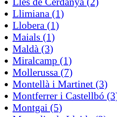
Lles de Cerdanya (2)
Llimiana (1)
Llobera (1)
Maials (1)
Maldà (3)
Miralcamp (1)
Mollerussa (7)
Montellà i Martinet (3)
Montferrer i Castellbó (3
Montgai (5)