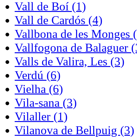
Vall de Boí (1)
Vall de Cardós (4)
Vallbona de les Monges (
Vallfogona de Balaguer (
Valls de Valira, Les (3)
Verdú (6)
Vielha (6)
Vila-sana (3)
Vilaller (1)
Vilanova de Bellpuig (3)