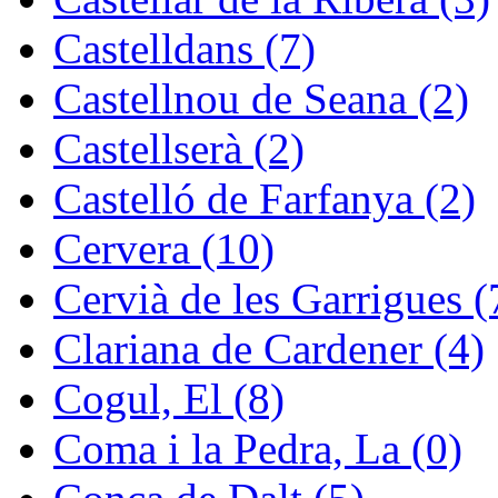
Castelldans (7)
Castellnou de Seana (2)
Castellserà (2)
Castelló de Farfanya (2)
Cervera (10)
Cervià de les Garrigues (
Clariana de Cardener (4)
Cogul, El (8)
Coma i la Pedra, La (0)