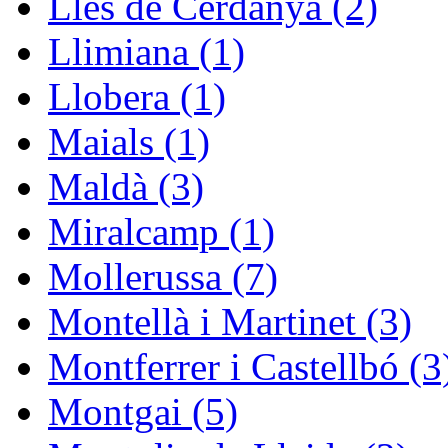
Lles de Cerdanya (2)
Llimiana (1)
Llobera (1)
Maials (1)
Maldà (3)
Miralcamp (1)
Mollerussa (7)
Montellà i Martinet (3)
Montferrer i Castellbó (3
Montgai (5)