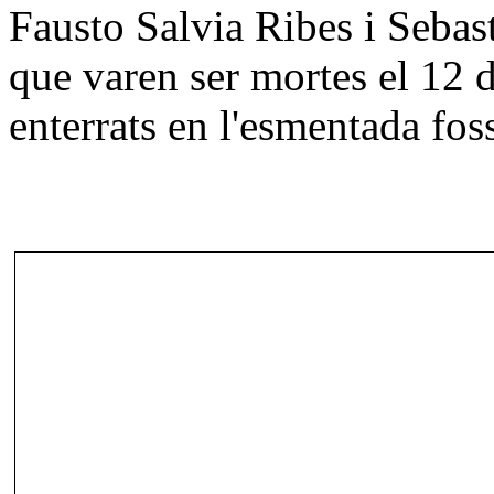
Fausto Salvia Ribes i Sebast
que varen ser mortes el 12 d
enterrats en l'esmentada fos