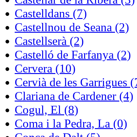
Castelldans (7)
Castellnou de Seana (2)
Castellserà (2)
Castelló de Farfanya (2)
Cervera (10)
Cervià de les Garrigues (
Clariana de Cardener (4)
Cogul, El (8)
Coma i la Pedra, La (0)