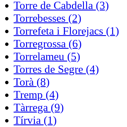
Torre de Cabdella (3)
Torrebesses (2)
Torrefeta i Florejacs (1)
Torregrossa (6)
Torrelameu (5)
Torres de Segre (4)
Torà (8)
Tremp (4)
Tàrrega (9)
Tírvia (1)