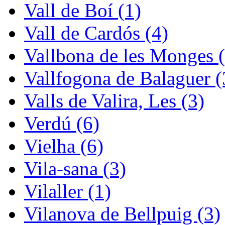
Vall de Boí (1)
Vall de Cardós (4)
Vallbona de les Monges (
Vallfogona de Balaguer (
Valls de Valira, Les (3)
Verdú (6)
Vielha (6)
Vila-sana (3)
Vilaller (1)
Vilanova de Bellpuig (3)