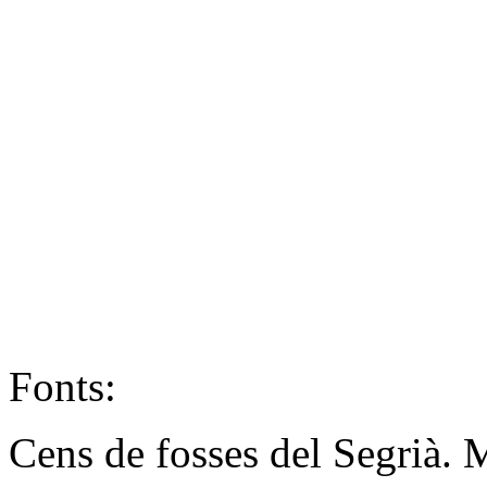
Fonts:
Cens de fosses del Segrià.