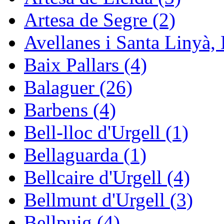
Artesa de Segre (2)
Avellanes i Santa Linyà, 
Baix Pallars (4)
Balaguer (26)
Barbens (4)
Bell-lloc d'Urgell (1)
Bellaguarda (1)
Bellcaire d'Urgell (4)
Bellmunt d'Urgell (3)
Bellpuig (4)