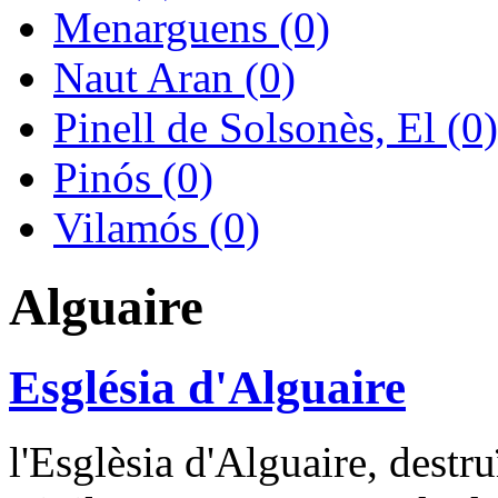
Menarguens (0)
Naut Aran (0)
Pinell de Solsonès, El (0)
Pinós (0)
Vilamós (0)
Alguaire
Església d'Alguaire
l'Esglèsia d'Alguaire, destr