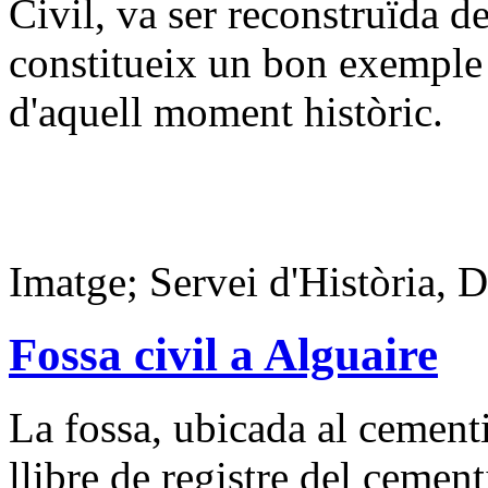
Civil, va ser reconstruïda d
constitueix un bon exemple 
d'aquell moment històric.
Imatge; Servei d'Història, 
Fossa civil a Alguaire
La fossa, ubicada al cementi
llibre de registre del cemen