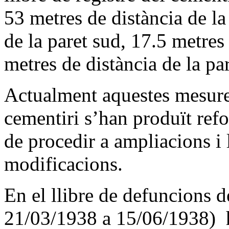
53 metres de distància de la
de la paret sud, 17.5 metres 
metres de distància de la par
Actualment aquestes mesures
cementiri s’han produït refo
de procedir a ampliacions i 
modificacions.
En el llibre de defuncions de
21/03/1938 a 15/06/1938) h