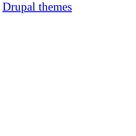
Drupal themes