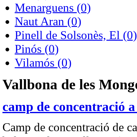
Menarguens (0)
Naut Aran (0)
Pinell de Solsonès, El (0)
Pinós (0)
Vilamós (0)
Vallbona de les Mong
camp de concentració a
Camp de concentració de cat