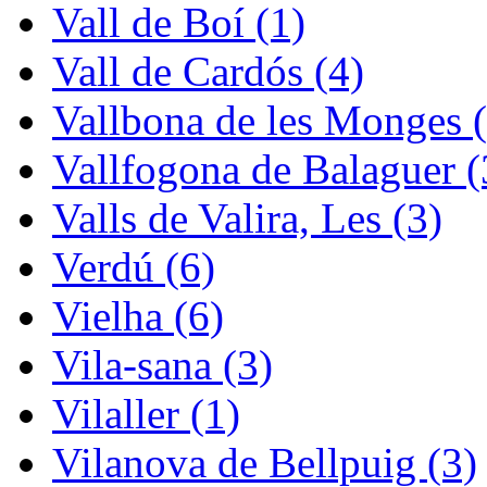
Vall de Boí (1)
Vall de Cardós (4)
Vallbona de les Monges (
Vallfogona de Balaguer (
Valls de Valira, Les (3)
Verdú (6)
Vielha (6)
Vila-sana (3)
Vilaller (1)
Vilanova de Bellpuig (3)