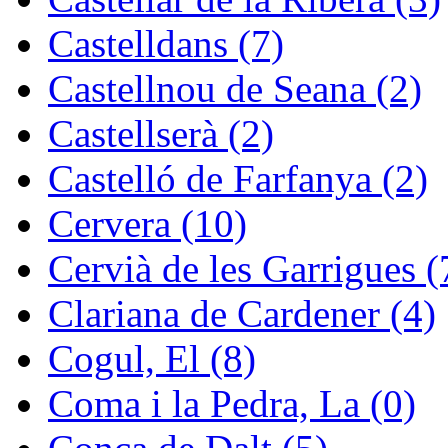
Castelldans (7)
Castellnou de Seana (2)
Castellserà (2)
Castelló de Farfanya (2)
Cervera (10)
Cervià de les Garrigues (
Clariana de Cardener (4)
Cogul, El (8)
Coma i la Pedra, La (0)