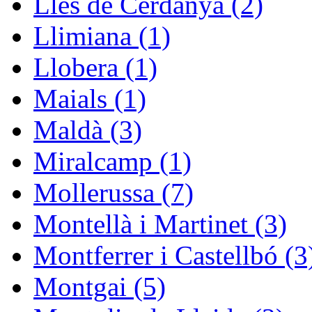
Lles de Cerdanya (2)
Llimiana (1)
Llobera (1)
Maials (1)
Maldà (3)
Miralcamp (1)
Mollerussa (7)
Montellà i Martinet (3)
Montferrer i Castellbó (3
Montgai (5)