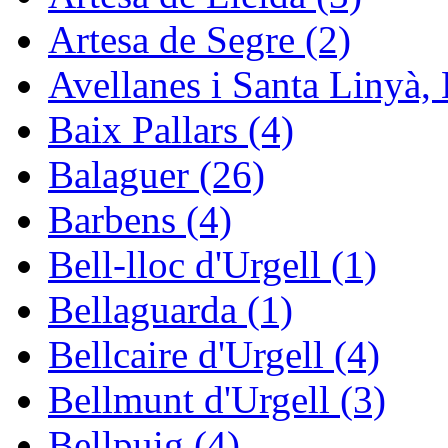
Artesa de Segre (2)
Avellanes i Santa Linyà, 
Baix Pallars (4)
Balaguer (26)
Barbens (4)
Bell-lloc d'Urgell (1)
Bellaguarda (1)
Bellcaire d'Urgell (4)
Bellmunt d'Urgell (3)
Bellpuig (4)