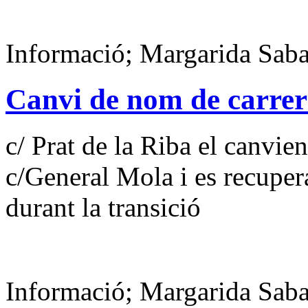
Informació; Margarida Saba
Canvi de nom de carrers
c/ Prat de la Riba el canvie
c/General Mola i es recuper
durant la transició
Informació; Margarida Saba