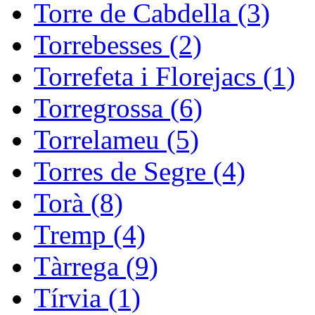
Torre de Cabdella (3)
Torrebesses (2)
Torrefeta i Florejacs (1)
Torregrossa (6)
Torrelameu (5)
Torres de Segre (4)
Torà (8)
Tremp (4)
Tàrrega (9)
Tírvia (1)