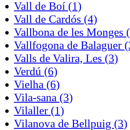
Vall de Boí (1)
Vall de Cardós (4)
Vallbona de les Monges (
Vallfogona de Balaguer (
Valls de Valira, Les (3)
Verdú (6)
Vielha (6)
Vila-sana (3)
Vilaller (1)
Vilanova de Bellpuig (3)