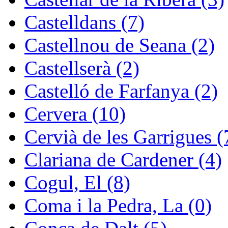
Castelldans (7)
Castellnou de Seana (2)
Castellserà (2)
Castelló de Farfanya (2)
Cervera (10)
Cervià de les Garrigues (
Clariana de Cardener (4)
Cogul, El (8)
Coma i la Pedra, La (0)