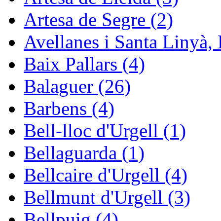
Artesa de Segre (2)
Avellanes i Santa Linyà, 
Baix Pallars (4)
Balaguer (26)
Barbens (4)
Bell-lloc d'Urgell (1)
Bellaguarda (1)
Bellcaire d'Urgell (4)
Bellmunt d'Urgell (3)
Bellpuig (4)