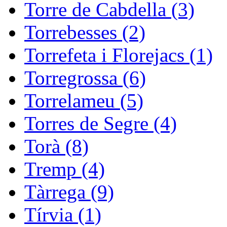
Torre de Cabdella (3)
Torrebesses (2)
Torrefeta i Florejacs (1)
Torregrossa (6)
Torrelameu (5)
Torres de Segre (4)
Torà (8)
Tremp (4)
Tàrrega (9)
Tírvia (1)