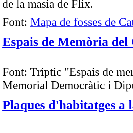
de la masia de Flix.
Font:
Mapa de fosses de Ca
Espais de Memòria del 
Font: Tríptic "Espais de mem
Memorial Democràtic i Dipu
Plaques d'habitatges a l