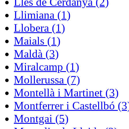
Lles de Cerdanya (2)
Llimiana (1)
Llobera (1)
Maials (1)
Maldà (3)
Miralcamp (1)
Mollerussa (7)
Montellà i Martinet (3)
Montferrer i Castellbó (3
Montgai (5)