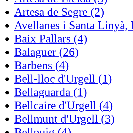
Artesa de Segre (2)
Avellanes i Santa Linyà, 
Baix Pallars (4)
Balaguer (26)
Barbens (4)
Bell-lloc d'Urgell (1)
Bellaguarda (1)
Bellcaire d'Urgell (4)
Bellmunt d'Urgell (3)
Bellpuig (4)