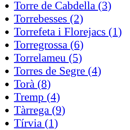
Torre de Cabdella (3)
Torrebesses (2)
Torrefeta i Florejacs (1)
Torregrossa (6)
Torrelameu (5)
Torres de Segre (4)
Torà (8)
Tremp (4)
Tàrrega (9)
Tírvia (1)