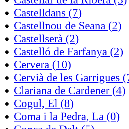
Castelldans (7)
Castellnou de Seana (2)
Castellserà (2)
Castelló de Farfanya (2)
Cervera (10)
Cervià de les Garrigues (
Clariana de Cardener (4)
Cogul, El (8)
Coma i la Pedra, La (0)