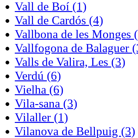
Vall de Boí (1)
Vall de Cardós (4)
Vallbona de les Monges (
Vallfogona de Balaguer (
Valls de Valira, Les (3)
Verdú (6)
Vielha (6)
Vila-sana (3)
Vilaller (1)
Vilanova de Bellpuig (3)