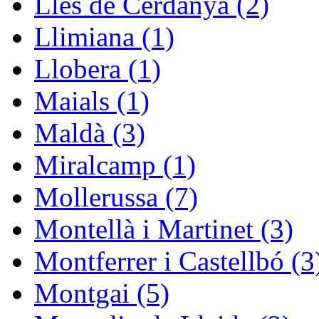
Lles de Cerdanya (2)
Llimiana (1)
Llobera (1)
Maials (1)
Maldà (3)
Miralcamp (1)
Mollerussa (7)
Montellà i Martinet (3)
Montferrer i Castellbó (3
Montgai (5)