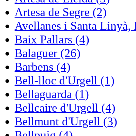
Artesa de Segre (2)
Avellanes i Santa Linyà, 
Baix Pallars (4)
Balaguer (26)
Barbens (4)
Bell-lloc d'Urgell (1)
Bellaguarda (1)
Bellcaire d'Urgell (4)
Bellmunt d'Urgell (3)
Bellpuig (4)