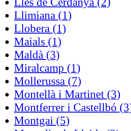
Lles de Cerdanya (2)
Llimiana (1)
Llobera (1)
Maials (1)
Maldà (3)
Miralcamp (1)
Mollerussa (7)
Montellà i Martinet (3)
Montferrer i Castellbó (3
Montgai (5)