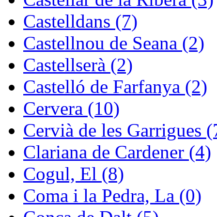
Castelldans (7)
Castellnou de Seana (2)
Castellserà (2)
Castelló de Farfanya (2)
Cervera (10)
Cervià de les Garrigues (
Clariana de Cardener (4)
Cogul, El (8)
Coma i la Pedra, La (0)