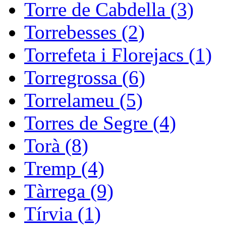
Torre de Cabdella (3)
Torrebesses (2)
Torrefeta i Florejacs (1)
Torregrossa (6)
Torrelameu (5)
Torres de Segre (4)
Torà (8)
Tremp (4)
Tàrrega (9)
Tírvia (1)