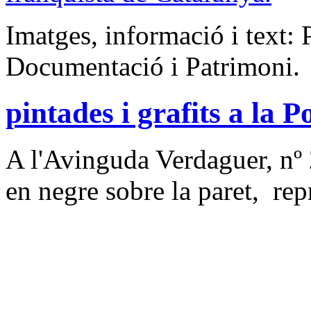
Imatges, informació i text: 
Documentació i Patrimoni.
pintades i grafits a la 
A l'Avinguda Verdaguer, nº 
en negre sobre la paret, rep