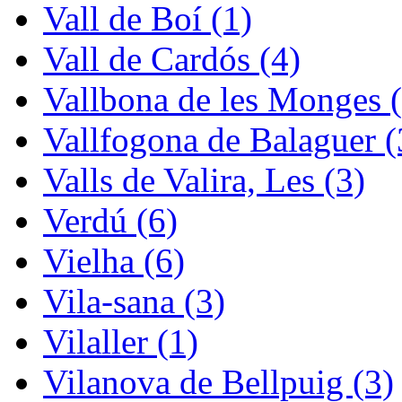
Vall de Boí (1)
Vall de Cardós (4)
Vallbona de les Monges (
Vallfogona de Balaguer (
Valls de Valira, Les (3)
Verdú (6)
Vielha (6)
Vila-sana (3)
Vilaller (1)
Vilanova de Bellpuig (3)