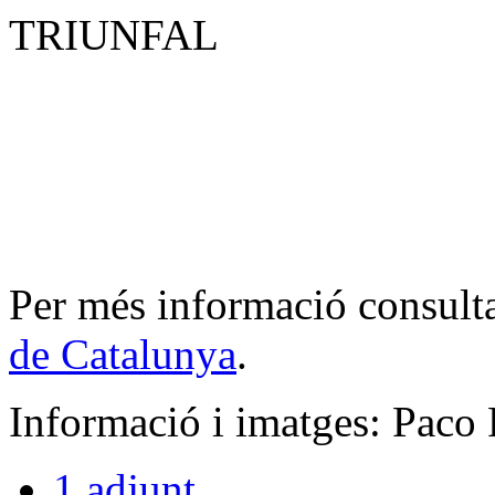
TRIUNFAL
Per més informació consult
de Catalunya
.
Informació i imatges: Paco
1 adjunt