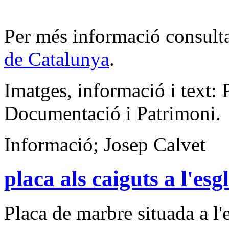
Per més informació consult
de Catalunya
.
Imatges, informació i text: 
Documentació i Patrimoni.
Informació; Josep Calvet
placa als caiguts a l'es
Placa de marbre situada a l'